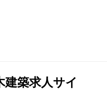
土木建築求人サイ