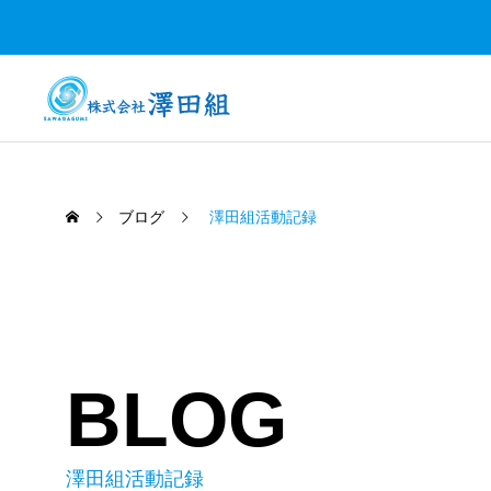
ブログ
澤田組活動記録
BLOG
澤田組活動記録