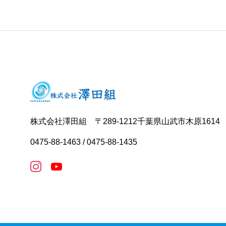
株式会社澤田組 〒289-1212千葉県山武市木原1614
0475-88-1463 / 0475-88-1435