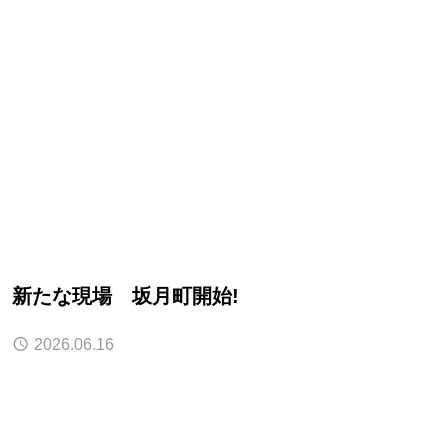
新たな現場 坂月町開始!
2026.06.16