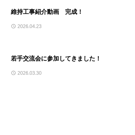
維持工事紹介動画 完成！
2026.04.23
若手交流会に参加してきました！
2026.03.30