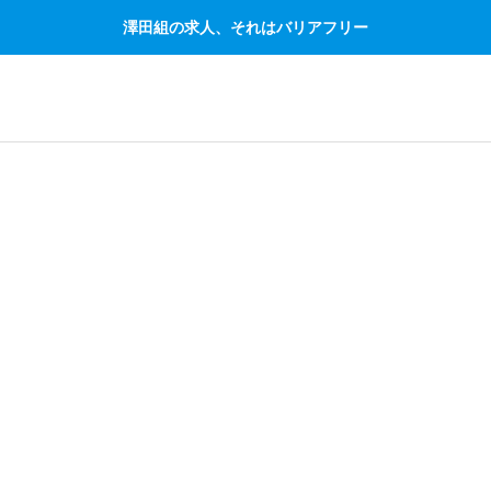
澤田組の求人、それはバリアフリー