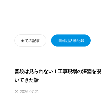
全ての記事
澤田組活動記録
普段は見られない！工事現場の深淵を覗
いてきた話
2026.07.21