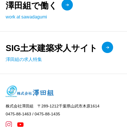
澤田組で働く
work at sawadagumi
SIG土木建築求人サイト
澤田組の求人特集
株式会社澤田組 〒289-1212千葉県山武市木原1614
0475-88-1463 / 0475-88-1435