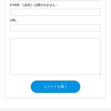
E-MAIL
( 必須 ) - 公開されません -
URL