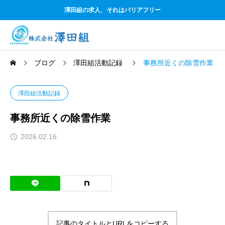
澤田組の求人、それはバリアフリー
ブログ
澤田組活動記録
事務所近くの除雪作業
澤田組活動記録
事務所近くの除雪作業
2026.02.16
記事のタイトルとURLをコピーする