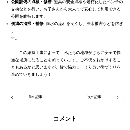
公園設備の点検・修繕
: 遊具の安全点検や老朽化したベンチの
交換などを行い、お子さんから大人まで安心して利用できる
公園を維持します。
側溝の清掃・補修
: 雨水の流れを良くし、浸水被害などを防ぎ
ま
す。
この維持工事によって、私たちの地域がさらに安全で快
適な場所になることを願っています。ご不便をおかけするこ
ともあるかと思いますが、皆で協力し、より良い街づくりを
進めていきましょう！
前の記事
次の記事
コメント