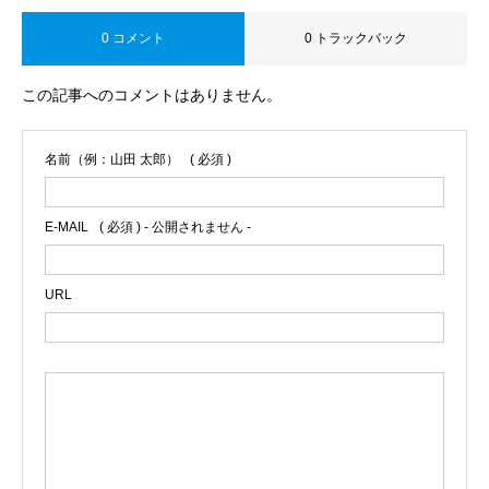
0 コメント
0 トラックバック
この記事へのコメントはありません。
名前（例：山田 太郎）
( 必須 )
E-MAIL
( 必須 ) - 公開されません -
URL