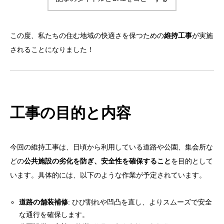
この度、私たちの住む地域の快適さを保つための
維持工事
が実施
されることになりました！
工事の目的と内容
今回の維持工事は、日頃から利用している道路や公園、集会所な
どの
公共施設の劣化を防ぎ、安全性を確保すること
を目的として
います。具体的には、以下のような作業が予定されています。
道路の舗装補修
: ひび割れや凹凸を直し、よりスムーズで安全
な通行を確保します。