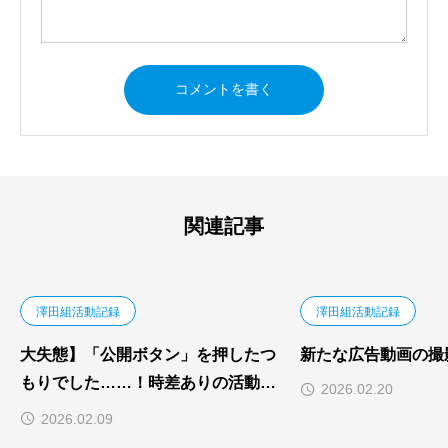
関連記事
澤田組活動記録
澤田組活動記録
大失態】「公開ボタン」を押したつ
新たな広告動画の撮
もりでした……！時差ありの活動報
2026.02.20
告。
2026.02.09