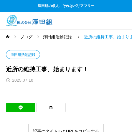
澤田組の求人、それはバリアフリー
ブログ
澤田組活動記録
近所の維持工事、始まり
澤田組活動記録
近所の維持工事、始まります！
2025.07.18
記事のタイトルとURLをコピーする